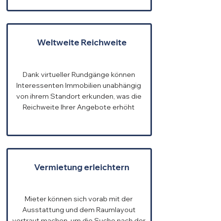
Weltweite Reichweite
Dank virtueller Rundgänge können
Interessenten Immobilien unabhängig
von ihrem Standort erkunden, was die
Reichweite Ihrer Angebote erhöht
Vermietung erleichtern
Mieter können sich vorab mit der
Ausstattung und dem Raumlayout
vertraut machen, um die Suche nach der