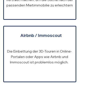
passenden Mietimmobilie zu erleichtern
Airbnb / Immoscout
Die Einbettung der 3D-Touren in Online-
Portalen oder Apps wie Airbnb und
Immoscout ist problemlos möglich.
Beispieltour