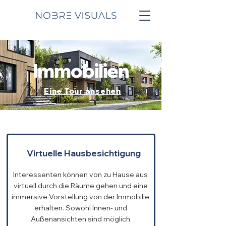
Immobilien
Eine Tour ansehen
Virtuelle Hausbesichtigung
Interessenten können von zu Hause aus
virtuell durch die Räume gehen und eine
immersive Vorstellung von der Immobilie
erhalten. Sowohl Innen- und
Außenansichten sind möglich