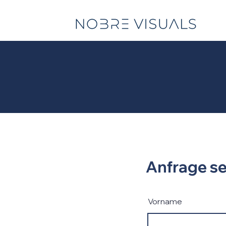
Anfrage s
Vorname