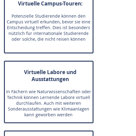
Virtuelle Campus-Touren:
Potenzielle Studierende können den
Campus virtuell erkunden, bevor sie eine
Entscheidung treffen. Dies ist besonders
nützlich für internationale Studierende
oder solche, die nicht reisen können
Virtuelle Labore und
Ausstattungen
In Fächern wie Naturwissenschaften oder
Technik können Lernende Labore virtuell
durchlaufen. Auch mit weiteren
Sonderausstattungen wie Klimaanlagen
kann geworben werden