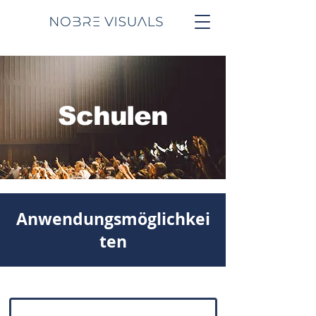
Schulen
Anwendungsmöglichkei
ten